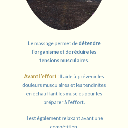
Le massage permet de
détendre
l’organisme
et de
réduire les
tensions musculaires
.
Avant l’effort :
Il aide à prévenir les
douleurs musculaires et les tendinites
en échauffant les muscles pour les
préparer à l’effort.
Il est également relaxant avant une
compétition.