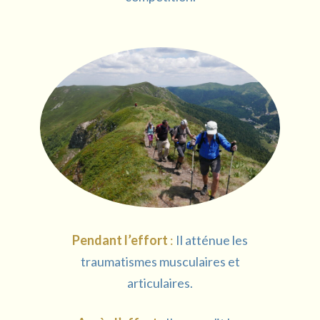
Pendant l’effort
:
Il atténue les
traumatismes musculaires et
articulaires.