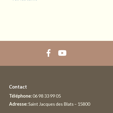
Contact
Téléphone:
06 98 33 99 05
Adresse:
Saint Jacques des Blats – 15800