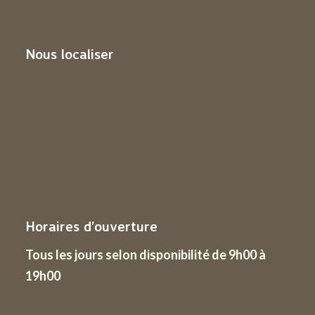
Nous localiser
Horaires d’ouverture
Tous les jours
selon disponibilité de 9h00 à
19h00