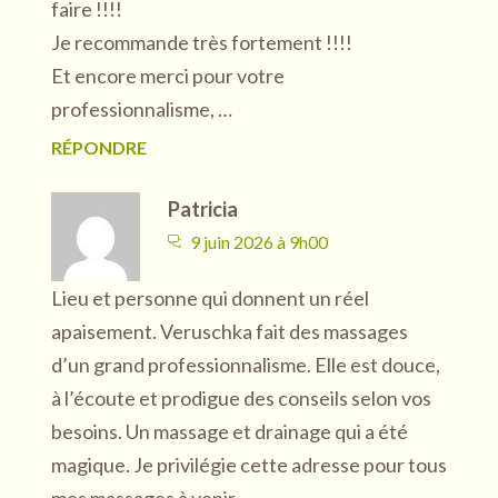
faire !!!!
Je recommande très fortement !!!!
Et encore merci pour votre
professionnalisme, …
RÉPONDRE
Patricia
9 juin 2026 à 9h00
Lieu et personne qui donnent un réel
apaisement. Veruschka fait des massages
d’un grand professionnalisme. Elle est douce,
à l’écoute et prodigue des conseils selon vos
besoins. Un massage et drainage qui a été
magique. Je privilégie cette adresse pour tous
mes massages à venir.