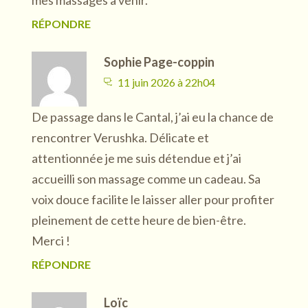
RÉPONDRE
Sophie Page-coppin
11 juin 2026 à 22h04
De passage dans le Cantal, j’ai eu la chance de
rencontrer Verushka. Délicate et
attentionnée je me suis détendue et j’ai
accueilli son massage comme un cadeau. Sa
voix douce facilite le laisser aller pour profiter
pleinement de cette heure de bien-être.
Merci !
RÉPONDRE
Loïc