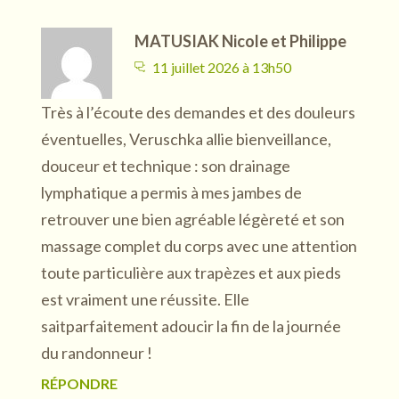
MATUSIAK Nicole et Philippe
11 juillet 2026 à 13h50
Très à l’écoute des demandes et des douleurs
éventuelles, Veruschka allie bienveillance,
douceur et technique : son drainage
lymphatique a permis à mes jambes de
retrouver une bien agréable légèreté et son
massage complet du corps avec une attention
toute particulière aux trapèzes et aux pieds
est vraiment une réussite. Elle
saitparfaitement adoucir la fin de la journée
du randonneur !
RÉPONDRE