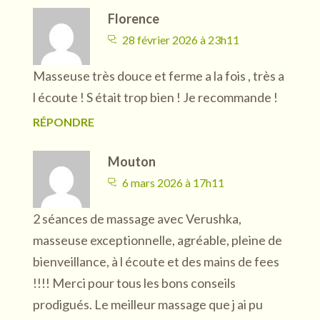
Florence
28 février 2026 à 23h11
Masseuse très douce et ferme a la fois , très a
l écoute ! S était trop bien ! Je recommande !
RÉPONDRE
Mouton
6 mars 2026 à 17h11
2 séances de massage avec Verushka,
masseuse exceptionnelle, agréable, pleine de
bienveillance, à l écoute et des mains de fees
!!!! Merci pour tous les bons conseils
prodigués. Le meilleur massage que j ai pu