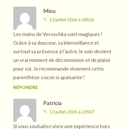
Miou
13 juillet 2026 à 18h26
Les mains de Veruschka sont magiques !
Grâce à sa douceur, sa bienveillance et
surtout sa présence à l’autre, le soin devient
un vrai moment de déconnexion et de plaisir
pour soi. Je recommande vivement cette
parenthèse-cocon si apaisante !
RÉPONDRE
Patricia
13 juillet 2026 à 22h07
Si vous souhaitez vivre une expérience hors