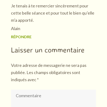
Je tenais à te remercier sincèrement pour
cette belle séance et pour tout le bien qu’elle
m’a apporté.
Alain
RÉPONDRE
Laisser un commentaire
Votre adresse de messagerie ne sera pas
publiée.
Les champs obligatoires sont
indiqués avec
*