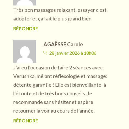
Très bon massages relaxant, essayer c est l
adopter et ça fait le plus grand bien
RÉPONDRE
AGAËSSE Carole
28 janvier 2026 à 18h06
J’ai eu l’occasion de faire 2 séances avec
Verushka, mêlant réflexologie et massage:
détente garantie ! Elle est bienveillante, à
l’écoute et de très bons conseils. Je
recommande sans hésiter et espère
retourner la voir au cours de l’année.
RÉPONDRE