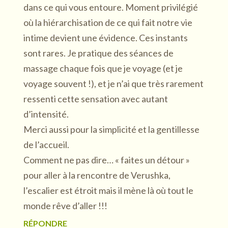
dans ce qui vous entoure. Moment privilégié
où la hiérarchisation de ce qui fait notre vie
intime devient une évidence. Ces instants
sont rares. Je pratique des séances de
massage chaque fois que je voyage (et je
voyage souvent !), et je n’ai que très rarement
ressenti cette sensation avec autant
d’intensité.
Merci aussi pour la simplicité et la gentillesse
de l’accueil.
Comment ne pas dire… « faites un détour »
pour aller à la rencontre de Verushka,
l’escalier est étroit mais il mène là où tout le
monde rêve d’aller !!!
RÉPONDRE