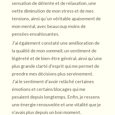
sensation de détente et de relaxation, une
nette diminution de mon stress et de mes
tensions, ainsi qu’un véritable apaisement de
mon mental, avec beaucoup moins de
pensées envahissantes.
J’ai également constaté une amélioration de
la qualité de mon sommeil, un sentiment de
légèreté et de bien-être général, ainsi qu’une
plus grande clarté d’esprit qui me permet de
prendre mes décisions plus sereinement.
J’ai le sentiment d’avoir relâché certaines
émotions et certains blocages qui me
pesaient depuis longtemps. Enfin, je ressens
une énergie renouvelée et une vitalité que je
n’avais plus depuis un bon moment.