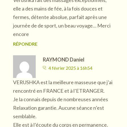
elle a des mains de fée, à la fois douces et
fermes, détente absolue, parfait après une
journée de de sport, un beau voyage… Merci
encore
RÉPONDRE
RAYMOND Daniel
4 février 2025 à 16h54
VERUSHKA est la meilleure masseuse que j’ai
rencontré en FRANCE et à l’ETRANGER.
Je la connais depuis de nombreuses années
Relaxation garantie. Aucune séance n’est
semblable.
Elle est à l’écoute du corps en permanence.