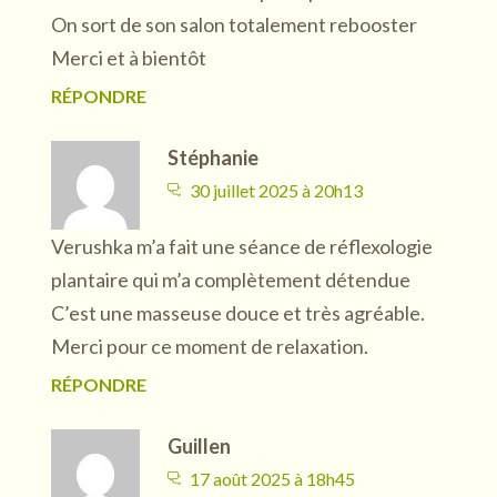
On sort de son salon totalement rebooster
Merci et à bientôt
RÉPONDRE
Stéphanie
30 juillet 2025 à 20h13
Verushka m’a fait une séance de réflexologie
plantaire qui m’a complètement détendue
C’est une masseuse douce et très agréable.
Merci pour ce moment de relaxation.
RÉPONDRE
Guillen
17 août 2025 à 18h45