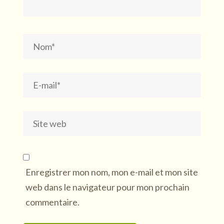
Enregistrer mon nom, mon e-mail et mon site
web dans le navigateur pour mon prochain
commentaire.