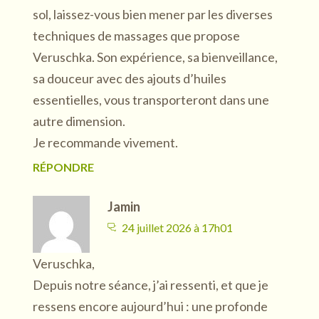
sol, laissez-vous bien mener par les diverses
techniques de massages que propose
Veruschka. Son expérience, sa bienveillance,
sa douceur avec des ajouts d’huiles
essentielles, vous transporteront dans une
autre dimension.
Je recommande vivement.
RÉPONDRE
Jamin
24 juillet 2026 à 17h01
Veruschka,
Depuis notre séance, j’ai ressenti, et que je
ressens encore aujourd’hui : une profonde