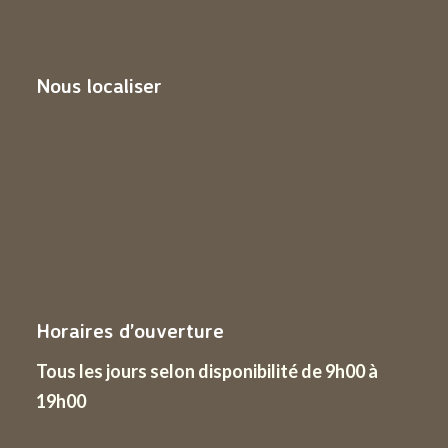
Nous localiser
Horaires d’ouverture
Tous les jours
selon disponibilité de 9h00 à
19h00