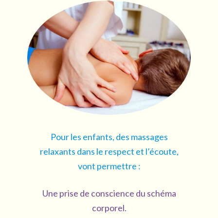
Pour les enfants, des massages
relaxants dans le respect et l’écoute,
vont permettre :
Une prise de conscience du schéma
corporel.