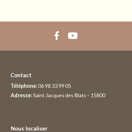
Contact
Téléphone:
06 98 33 99 05
Adresse:
Saint Jacques des Blats – 15800
Nous localiser