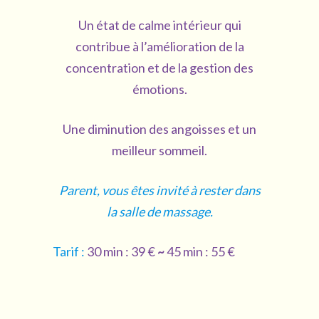
Un état de calme intérieur qui
contribue à l’amélioration de la
concentration et de la gestion des
émotions.
Une diminution des angoisses et un
meilleur sommeil.
Parent, vous êtes invité à rester dans
la salle de massage.
Tarif :
30 min : 39 €
~
45 min : 55 €