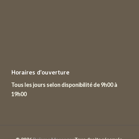
Horaires d’ouverture
Tous les jours
selon disponibilité de 9h00 à
19h00